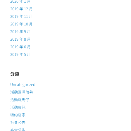
2020 年 1 月
2019 年 12 月
2019 年 11 月
2019 年 10 月
2019 年 9 月
2019 年 8 月
2019 年 6 月
2019 年 5 月
分類
Uncategorized
活動圓滿落幕
活動報馬仔
活動資訊
特約店家
系會公告
系會公告