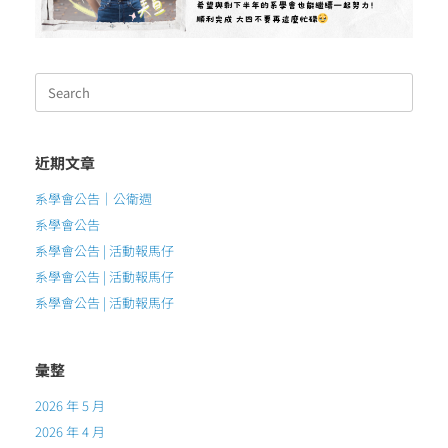
Search
for:
近期文章
系學會公告｜公衛週
系學會公告
系學會公告 | 活動報馬仔
系學會公告 | 活動報馬仔
系學會公告 | 活動報馬仔
彙整
2026 年 5 月
2026 年 4 月