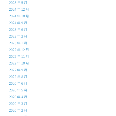
2025 年 5 月
2024 年 12 月
2024 年 10 月
2024 年 9 月
2023 年 6 月
2023 年 2 月
2023 年 1 月
2022 年 12 月
2022 年 11 月
2022 年 10 月
2022 年 9 月
2022 年 8 月
2020 年 6 月
2020 年 5 月
2020 年 4 月
2020 年 3 月
2020 年 2 月