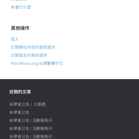
系會忙什麼
其他操作
登入
訂閱網站內容的資訊提供
訂閱留言的資訊提供
WordPress.org 台灣繁體中文
近期的文章
系學會公告｜公衛週
系學會公告
系學會公告 | 活動報馬仔
系學會公告 | 活動報馬仔
系學會公告 | 活動報馬仔