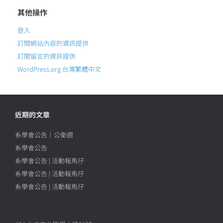
其他操作
登入
訂閱網站內容的資訊提供
訂閱留言的資訊提供
WordPress.org 台灣繁體中文
近期的文章
系學會公告｜公衛週
系學會公告
系學會公告 | 活動報馬仔
系學會公告 | 活動報馬仔
系學會公告 | 活動報馬仔