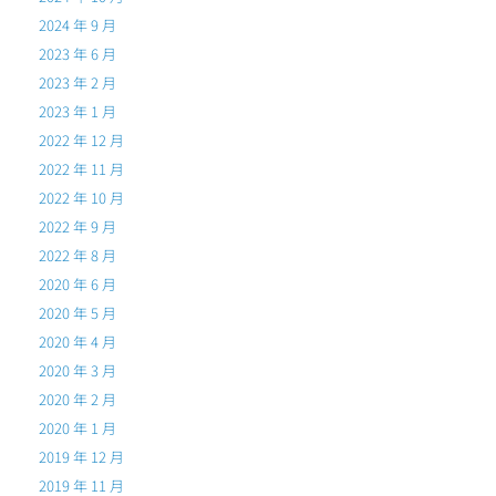
2024 年 9 月
2023 年 6 月
2023 年 2 月
2023 年 1 月
2022 年 12 月
2022 年 11 月
2022 年 10 月
2022 年 9 月
2022 年 8 月
2020 年 6 月
2020 年 5 月
2020 年 4 月
2020 年 3 月
2020 年 2 月
2020 年 1 月
2019 年 12 月
2019 年 11 月