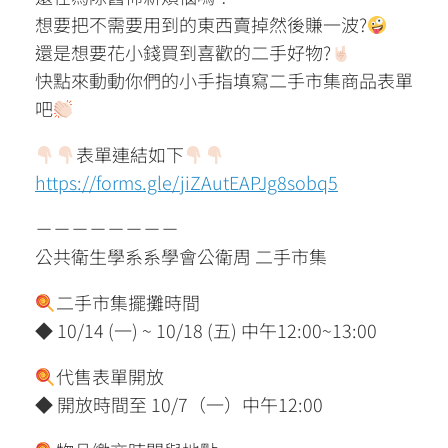
想要把不需要用到的東西賣掉然後賺一波?
還是想要花小錢買到喜歡的二手好物?
快點來動動你們的小手指填寫二手市集商品表單
吧
表單連結如下
https://forms.gle/jiZAutEAPJg8sobq5
－－－－－－－－
公共衛生學系系學會公衛周 二手市集
二手市集擺攤時間
◆ 10/14 (一) ~ 10/18 (五) 中午12:00~13:00
代售表單開放
◆ 開放時間至 10/7（一）中午12:00