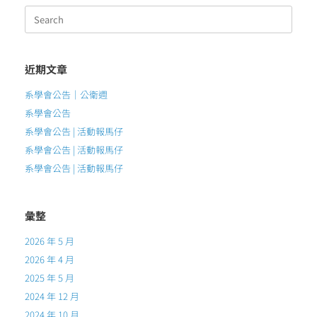
Search
for:
近期文章
系學會公告｜公衛週
系學會公告
系學會公告 | 活動報馬仔
系學會公告 | 活動報馬仔
系學會公告 | 活動報馬仔
彙整
2026 年 5 月
2026 年 4 月
2025 年 5 月
2024 年 12 月
2024 年 10 月