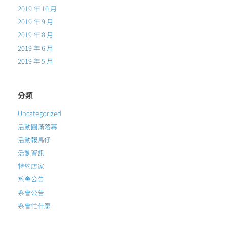
2019 年 10 月
2019 年 9 月
2019 年 8 月
2019 年 6 月
2019 年 5 月
分類
Uncategorized
活動圓滿落幕
活動報馬仔
活動資訊
特約店家
系會公告
系會公告
系會忙什麼