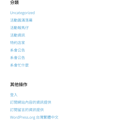
分類
Uncategorized
活動圓滿落幕
活動報馬仔
活動資訊
特約店家
系會公告
系會公告
系會忙什麼
其他操作
登入
訂閱網站內容的資訊提供
訂閱留言的資訊提供
WordPress.org 台灣繁體中文