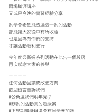
兩場職涯講座
又或是今晚的實習經驗分享
系學會希望能透過這一系列活動
都能讓大家從中有所收穫
也是因為有你們的支持
才讓活動順利進行
今年度公衛週系列活動在此告一個段落
再次感謝大家的參與
－－－－
任何活動回饋或改進方向
歡迎留言告訴我們
#公衛週我們明年見(?
#辦系列活動真ㄉ超級累
#下學期繼續辦還會有同學參加嗎