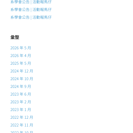
系學會公告 | 活動報馬仔
系學會公告 | 活動報馬仔
系學會公告 | 活動報馬仔
彙整
2026 年 5 月
2026 年 4 月
2025 年 5 月
2024 年 12 月
2024 年 10 月
2024 年 9 月
2023 年 6 月
2023 年 2 月
2023 年 1 月
2022 年 12 月
2022 年 11 月
2022 年 10 月