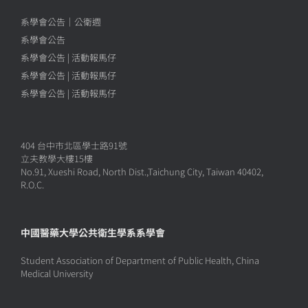
系學會公告｜公衛週
系學會公告
系學會公告 | 活動報馬仔
系學會公告 | 活動報馬仔
系學會公告 | 活動報馬仔
404 台中市北區學士路91號
立夫教學大樓15樓
No.91, Xueshi Road, North Dist.,Taichung City, Taiwan 40402,
R.O.C.
中國醫藥大學公共衛生學系系學會
Student Association of Department of Public Health, China
Medical University