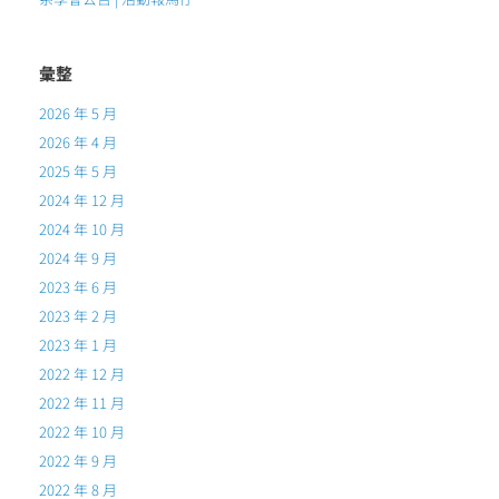
彙整
2026 年 5 月
2026 年 4 月
2025 年 5 月
2024 年 12 月
2024 年 10 月
2024 年 9 月
2023 年 6 月
2023 年 2 月
2023 年 1 月
2022 年 12 月
2022 年 11 月
2022 年 10 月
2022 年 9 月
2022 年 8 月