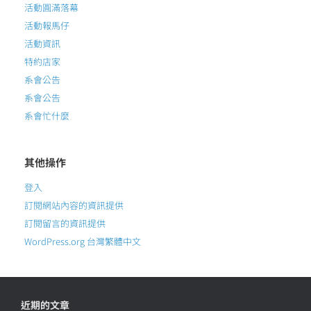
活動圓滿落幕
活動報馬仔
活動資訊
特約店家
系會公告
系會公告
系會忙什麼
其他操作
登入
訂閱網站內容的資訊提供
訂閱留言的資訊提供
WordPress.org 台灣繁體中文
近期的文章