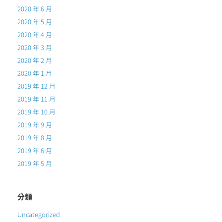
2020 年 6 月
2020 年 5 月
2020 年 4 月
2020 年 3 月
2020 年 2 月
2020 年 1 月
2019 年 12 月
2019 年 11 月
2019 年 10 月
2019 年 9 月
2019 年 8 月
2019 年 6 月
2019 年 5 月
分類
Uncategorized