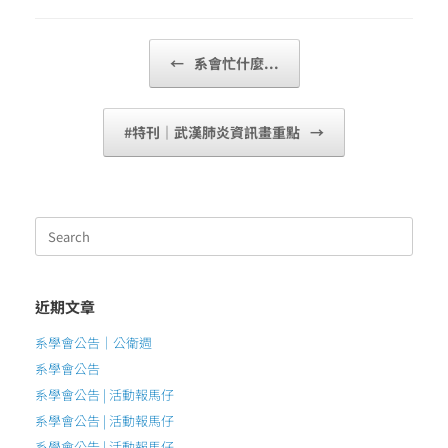
Post navigation
←
系會忙什麼...
#特刊｜武漢肺炎資訊畫重點
→
Search
for:
近期文章
系學會公告｜公衛週
系學會公告
系學會公告 | 活動報馬仔
系學會公告 | 活動報馬仔
系學會公告 | 活動報馬仔