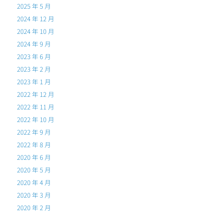
2025 年 5 月
2024 年 12 月
2024 年 10 月
2024 年 9 月
2023 年 6 月
2023 年 2 月
2023 年 1 月
2022 年 12 月
2022 年 11 月
2022 年 10 月
2022 年 9 月
2022 年 8 月
2020 年 6 月
2020 年 5 月
2020 年 4 月
2020 年 3 月
2020 年 2 月