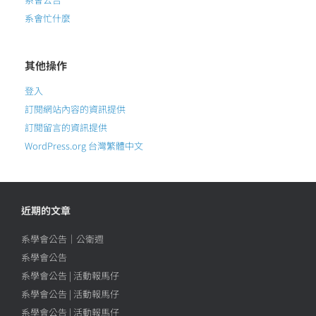
系會忙什麼
其他操作
登入
訂閱網站內容的資訊提供
訂閱留言的資訊提供
WordPress.org 台灣繁體中文
近期的文章
系學會公告｜公衛週
系學會公告
系學會公告 | 活動報馬仔
系學會公告 | 活動報馬仔
系學會公告 | 活動報馬仔