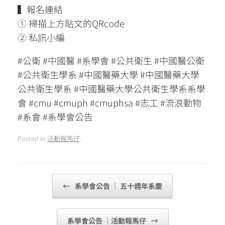
▍報名連結
① 掃描上方貼文的QRcode
② 私訊小編
#公衛 #中國醫 #系學會 #公共衛生 #中國醫公衛
#公共衛生學系 #中國醫藥大學 #中國醫藥大學
公共衛生學系 #中國醫藥大學公共衛生學系系學
會 #cmu #cmuph #cmuphsa #志工 #流浪動物
#系會 #系學會公告
Posted in
活動報馬仔
.
Post navigation
←
系學會公告 │ 五十週年系慶
系學會公告 ｜活動報馬仔
→