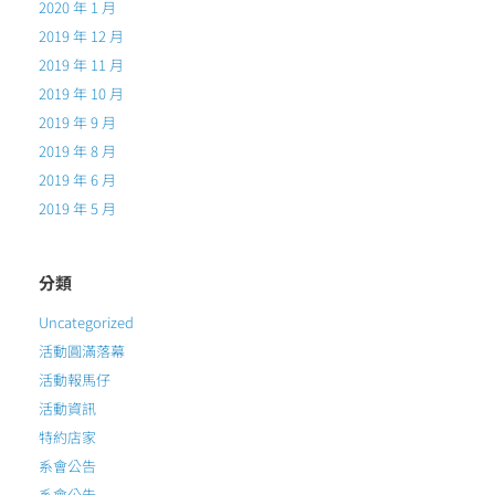
2020 年 1 月
2019 年 12 月
2019 年 11 月
2019 年 10 月
2019 年 9 月
2019 年 8 月
2019 年 6 月
2019 年 5 月
分類
Uncategorized
活動圓滿落幕
活動報馬仔
活動資訊
特約店家
系會公告
系會公告