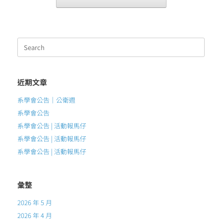
Search
for:
近期文章
系學會公告｜公衛週
系學會公告
系學會公告 | 活動報馬仔
系學會公告 | 活動報馬仔
系學會公告 | 活動報馬仔
彙整
2026 年 5 月
2026 年 4 月