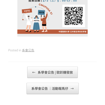
Posted in
系會公告
.
Post navigation
←
系學會公告 | 歐趴糖發放
系學會公告 ｜活動報馬仔
→