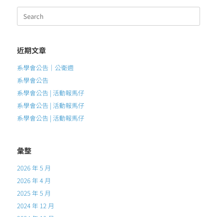
Search
for:
近期文章
系學會公告｜公衛週
系學會公告
系學會公告 | 活動報馬仔
系學會公告 | 活動報馬仔
系學會公告 | 活動報馬仔
彙整
2026 年 5 月
2026 年 4 月
2025 年 5 月
2024 年 12 月