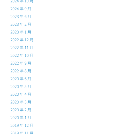
2024 年 10 月
2024 年 9 月
2023 年 6 月
2023 年 2 月
2023 年 1 月
2022 年 12 月
2022 年 11 月
2022 年 10 月
2022 年 9 月
2022 年 8 月
2020 年 6 月
2020 年 5 月
2020 年 4 月
2020 年 3 月
2020 年 2 月
2020 年 1 月
2019 年 12 月
2019 年 11 月