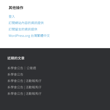
其他操作
登入
訂閱網站內容的資訊提供
訂閱留言的資訊提供
WordPress.org 台灣繁體中文
近期的文章
系學會公告｜公衛週
系學會公告
系學會公告 | 活動報馬仔
系學會公告 | 活動報馬仔
系學會公告 | 活動報馬仔