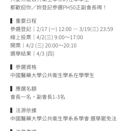
都歡迎你／妳登記參選PH50正副會長唷！
▍重要日程
參選登記｜2/17 (一) 12:00 — 3/19(三) 23:59
線上投票｜4/2(三) 9:00～17:00
開票｜4/2 (三) 20:00～20:10
選舉結果｜4/3 (四)
▍參選資格
中國醫藥大學公共衛生學系在學學生
▍應選名額
會長一名，副會長1-3名
▍法源依據
中國醫藥大學公共衛生學系系學會 選舉罷免法