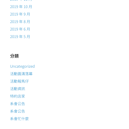
2019 年 10 月
2019 年 9 月
2019 年 8 月
2019 年 6 月
2019 年 5 月
分類
Uncategorized
活動圓滿落幕
活動報馬仔
活動資訊
特約店家
系會公告
系會公告
系會忙什麼