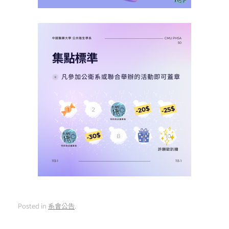
Posted in
系會公告
.