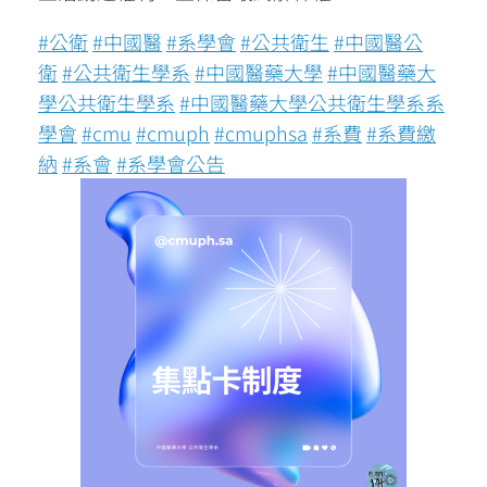
#公衛
#中國醫
#系學會
#公共衛生
#中國醫公
衛
#公共衛生學系
#中國醫藥大學
#中國醫藥大
學公共衛生學系
#中國醫藥大學公共衛生學系系
學會
#cmu
#cmuph
#cmuphsa
#系費
#系費繳
納
#系會
#系學會公告