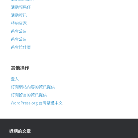
活動報馬仔
活動資訊
特約店家
系會公告
系會公告
系會忙什麼
其他操作
登入
訂閱網站內容的資訊提供
訂閱留言的資訊提供
WordPress.org 台灣繁體中文
近期的文章