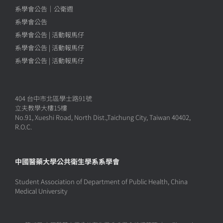
系學會公告｜公衛週
系學會公告
系學會公告 | 活動報馬仔
系學會公告 | 活動報馬仔
系學會公告 | 活動報馬仔
404 台中市北區學士路91號
立夫教學大樓15樓
No.91, Xueshi Road, North Dist.,Taichung City, Taiwan 40402,
R.O.C.
中國醫藥大學公共衛生學系系學會
Student Association of Department of Public Health, China
Medical University