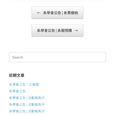
Post navigation
←
系學會公告 | 系費繳納
系學會公告 | 系服預購
→
Search
for:
近期文章
系學會公告｜公衛週
系學會公告
系學會公告 | 活動報馬仔
系學會公告 | 活動報馬仔
系學會公告 | 活動報馬仔