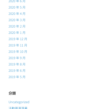
2020 年 6 月
2020 年 5 月
2020 年 4 月
2020 年 3 月
2020 年 2 月
2020 年 1 月
2019 年 12 月
2019 年 11 月
2019 年 10 月
2019 年 9 月
2019 年 8 月
2019 年 6 月
2019 年 5 月
分類
Uncategorized
活動圓滿落幕