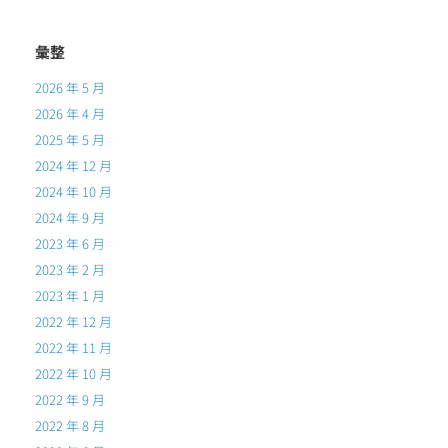
彙整
2026 年 5 月
2026 年 4 月
2025 年 5 月
2024 年 12 月
2024 年 10 月
2024 年 9 月
2023 年 6 月
2023 年 2 月
2023 年 1 月
2022 年 12 月
2022 年 11 月
2022 年 10 月
2022 年 9 月
2022 年 8 月