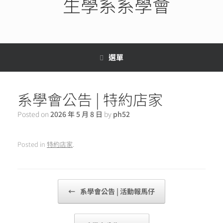
生學系系學會
選單
系學會公告 | 特約店家
Posted on
2026 年 5 月 8 日
by
ph52
Posted in
特約店家
.
Post navigation
←
系學會公告 | 活動報馬仔