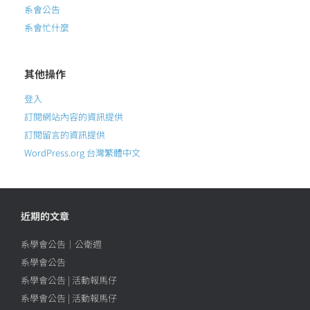
系會公告
系會忙什麼
其他操作
登入
訂閱網站內容的資訊提供
訂閱留言的資訊提供
WordPress.org 台灣繁體中文
近期的文章
系學會公告｜公衛週
系學會公告
系學會公告 | 活動報馬仔
系學會公告 | 活動報馬仔