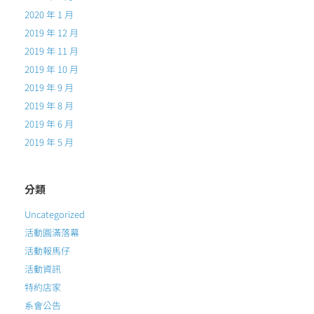
2020 年 1 月
2019 年 12 月
2019 年 11 月
2019 年 10 月
2019 年 9 月
2019 年 8 月
2019 年 6 月
2019 年 5 月
分類
Uncategorized
活動圓滿落幕
活動報馬仔
活動資訊
特約店家
系會公告