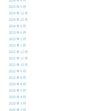
2026 年 4 月
2025 年 5 月
2024 年 12 月
2024 年 10 月
2024 年 9 月
2023 年 6 月
2023 年 2 月
2023 年 1 月
2022 年 12 月
2022 年 11 月
2022 年 10 月
2022 年 9 月
2022 年 8 月
2020 年 6 月
2020 年 5 月
2020 年 4 月
2020 年 3 月
2020 年 2 月