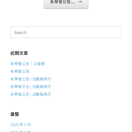
系學會公告...
→
Search
for:
近期文章
系學會公告｜公衛週
系學會公告
系學會公告 | 活動報馬仔
系學會公告 | 活動報馬仔
系學會公告 | 活動報馬仔
彙整
2026 年 5 月