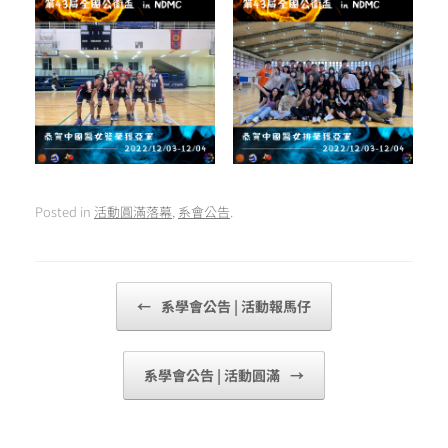
Posted in
活動圓滿落幕
,
系會公告
.
Post navigation
←
系學會公告 | 活動報馬仔
系學會公告 | 活動圓滿
→