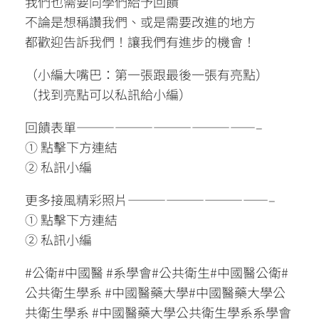
我們也需要同學們給予回饋
不論是想稱讚我們、或是需要改進的地方
都歡迎告訴我們！讓我們有進步的機會！
（小編大嘴巴：第一張跟最後一張有亮點）
（找到亮點可以私訊給小編）
回饋表單——————————————–
① 點擊下方連結
② 私訊小編
更多接風精彩照片———————————–
① 點擊下方連結
② 私訊小編
#公衛#中國醫 #系學會#公共衛生#中國醫公衛#
公共衛生學系 #中國醫藥大學#中國醫藥大學公
共衛生學系 #中國醫藥大學公共衛生學系系學會