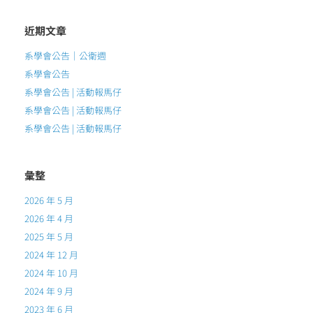
近期文章
系學會公告｜公衛週
系學會公告
系學會公告 | 活動報馬仔
系學會公告 | 活動報馬仔
系學會公告 | 活動報馬仔
彙整
2026 年 5 月
2026 年 4 月
2025 年 5 月
2024 年 12 月
2024 年 10 月
2024 年 9 月
2023 年 6 月