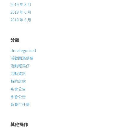
2019 年 8 月
2019 年 6 月
2019 年 5 月
分類
Uncategorized
活動圓滿落幕
活動報馬仔
活動資訊
特約店家
系會公告
系會公告
系會忙什麼
其他操作