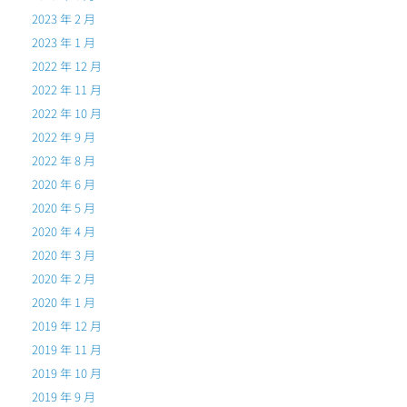
2023 年 2 月
2023 年 1 月
2022 年 12 月
2022 年 11 月
2022 年 10 月
2022 年 9 月
2022 年 8 月
2020 年 6 月
2020 年 5 月
2020 年 4 月
2020 年 3 月
2020 年 2 月
2020 年 1 月
2019 年 12 月
2019 年 11 月
2019 年 10 月
2019 年 9 月