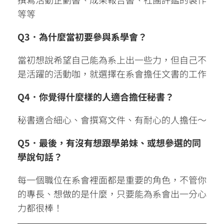
等等
Q3．為什麼當初要參與系學會？
當初想說希望自己能為系上出一些力，但自己不
是活躍的活動咖，就選擇在系會擔任文書的工作
Q4．你覺得什麼樣的人適合擔任秘書？
秘書適合細心、會撰寫文件、有耐心的人擔任～
Q5．最後，有沒有想跟學弟妹、或想參選的同
學說句話？
每一個職位在系會裡面都是重要的角色，不管你
的專長、想做的是什麼，只要能為系會出一分心
力都很棒！