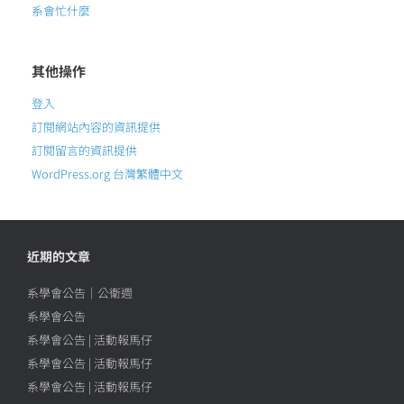
系會忙什麼
其他操作
登入
訂閱網站內容的資訊提供
訂閱留言的資訊提供
WordPress.org 台灣繁體中文
近期的文章
系學會公告｜公衛週
系學會公告
系學會公告 | 活動報馬仔
系學會公告 | 活動報馬仔
系學會公告 | 活動報馬仔