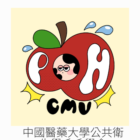
Skip
to
content
中國醫藥大學公共衛