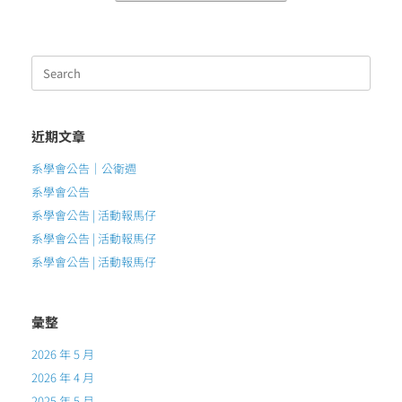
Search
for:
近期文章
系學會公告｜公衛週
系學會公告
系學會公告 | 活動報馬仔
系學會公告 | 活動報馬仔
系學會公告 | 活動報馬仔
彙整
2026 年 5 月
2026 年 4 月
2025 年 5 月