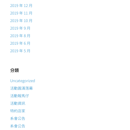
2019 年 12 月
2019 年 11 月
2019 年 10 月
2019 年 9 月
2019 年 8 月
2019 年 6 月
2019 年 5 月
分類
Uncategorized
活動圓滿落幕
活動報馬仔
活動資訊
特約店家
系會公告
系會公告