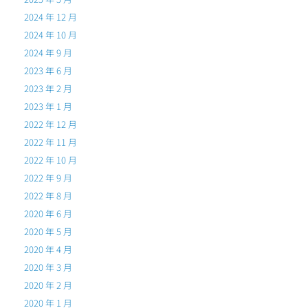
2024 年 12 月
2024 年 10 月
2024 年 9 月
2023 年 6 月
2023 年 2 月
2023 年 1 月
2022 年 12 月
2022 年 11 月
2022 年 10 月
2022 年 9 月
2022 年 8 月
2020 年 6 月
2020 年 5 月
2020 年 4 月
2020 年 3 月
2020 年 2 月
2020 年 1 月