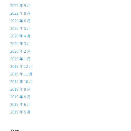
2022 年 9 月
2022 年 8 月
2020 年 6 月
2020 年 5 月
2020 年 4 月
2020 年 3 月
2020 年 2 月
2020 年 1 月
2019 年 12 月
2019 年 11 月
2019 年 10 月
2019 年 9 月
2019 年 8 月
2019 年 6 月
2019 年 5 月