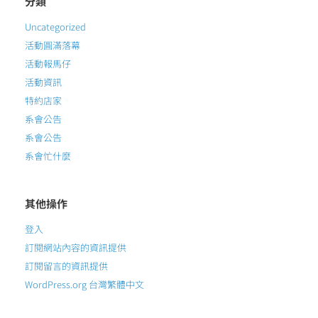
分類
Uncategorized
活動圓滿落幕
活動報馬仔
活動資訊
特約店家
系會公告
系會公告
系會忙什麼
其他操作
登入
訂閱網站內容的資訊提供
訂閱留言的資訊提供
WordPress.org 台灣繁體中文