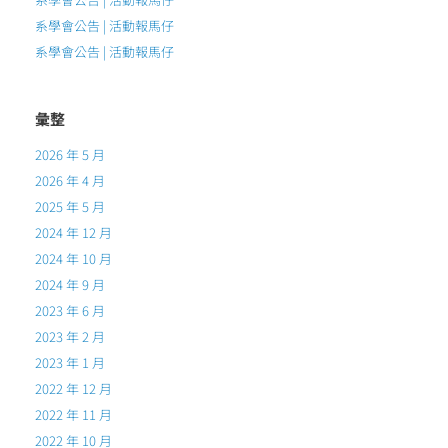
系學會公告 | 活動報馬仔
系學會公告 | 活動報馬仔
彙整
2026 年 5 月
2026 年 4 月
2025 年 5 月
2024 年 12 月
2024 年 10 月
2024 年 9 月
2023 年 6 月
2023 年 2 月
2023 年 1 月
2022 年 12 月
2022 年 11 月
2022 年 10 月