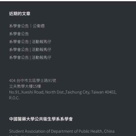
近期的文章
系學會公告｜公衛週
系學會公告
系學會公告 | 活動報馬仔
系學會公告 | 活動報馬仔
系學會公告 | 活動報馬仔
404 台中市北區學士路91號
立夫教學大樓15樓
No.91, Xueshi Road, North Dist.,Taichung City, Taiwan 40402,
R.O.C.
中國醫藥大學公共衛生學系系學會
Student Association of Department of Public Health, China