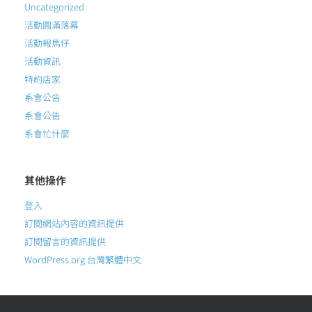
Uncategorized
活動圓滿落幕
活動報馬仔
活動資訊
特約店家
系會公告
系會公告
系會忙什麼
其他操作
登入
訂閱網站內容的資訊提供
訂閱留言的資訊提供
WordPress.org 台灣繁體中文