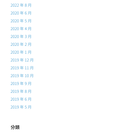
2022 年 8 月
2020 年 6 月
2020 年 5 月
2020 年 4 月
2020 年 3 月
2020 年 2 月
2020 年 1 月
2019 年 12 月
2019 年 11 月
2019 年 10 月
2019 年 9 月
2019 年 8 月
2019 年 6 月
2019 年 5 月
分類