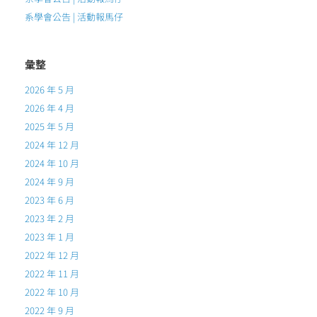
系學會公告 | 活動報馬仔
彙整
2026 年 5 月
2026 年 4 月
2025 年 5 月
2024 年 12 月
2024 年 10 月
2024 年 9 月
2023 年 6 月
2023 年 2 月
2023 年 1 月
2022 年 12 月
2022 年 11 月
2022 年 10 月
2022 年 9 月