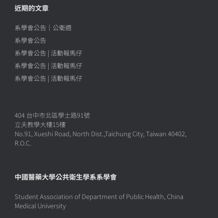
近期的文章
系學會公告｜公衛週
系學會公告
系學會公告 | 活動報馬仔
系學會公告 | 活動報馬仔
系學會公告 | 活動報馬仔
404 台中市北區學士路91號
立夫教學大樓15樓
No.91, Xueshi Road, North Dist.,Taichung City, Taiwan 40402,
R.O.C.
中國醫藥大學公共衛生學系系學會
Student Association of Department of Public Health, China
Medical University