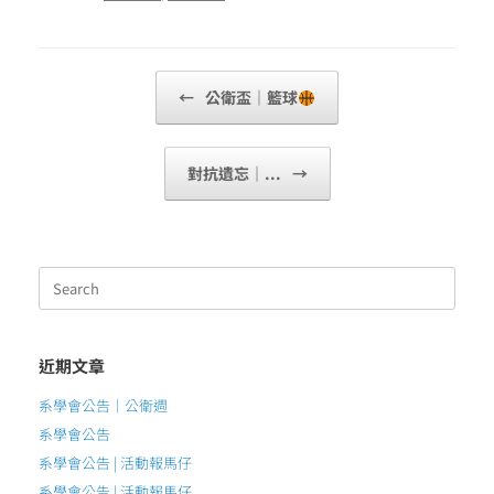
Post navigation
←
公衛盃｜籃球
對抗遺忘｜...
→
Search
for:
近期文章
系學會公告｜公衛週
系學會公告
系學會公告 | 活動報馬仔
系學會公告 | 活動報馬仔