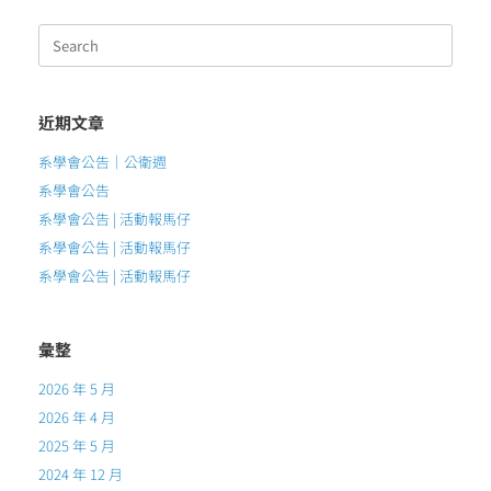
Search
for:
近期文章
系學會公告｜公衛週
系學會公告
系學會公告 | 活動報馬仔
系學會公告 | 活動報馬仔
系學會公告 | 活動報馬仔
彙整
2026 年 5 月
2026 年 4 月
2025 年 5 月
2024 年 12 月