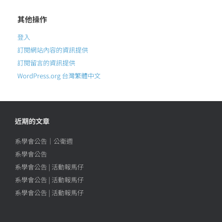
其他操作
登入
訂閱網站內容的資訊提供
訂閱留言的資訊提供
WordPress.org 台灣繁體中文
近期的文章
系學會公告｜公衛週
系學會公告
系學會公告 | 活動報馬仔
系學會公告 | 活動報馬仔
系學會公告 | 活動報馬仔