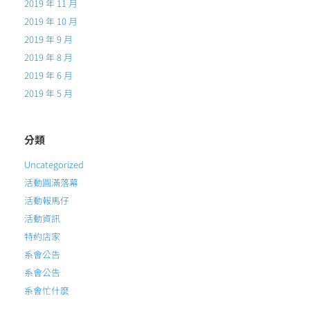
2019 年 11 月
2019 年 10 月
2019 年 9 月
2019 年 8 月
2019 年 6 月
2019 年 5 月
分類
Uncategorized
活動圓滿落幕
活動報馬仔
活動資訊
特約店家
系會公告
系會公告
系會忙什麼