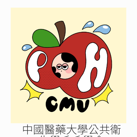
Skip
to
content
中國醫藥大學公共衛