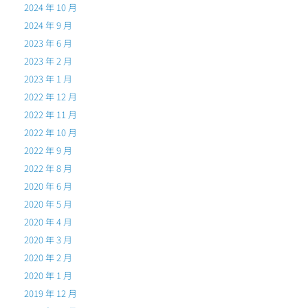
2024 年 10 月
2024 年 9 月
2023 年 6 月
2023 年 2 月
2023 年 1 月
2022 年 12 月
2022 年 11 月
2022 年 10 月
2022 年 9 月
2022 年 8 月
2020 年 6 月
2020 年 5 月
2020 年 4 月
2020 年 3 月
2020 年 2 月
2020 年 1 月
2019 年 12 月