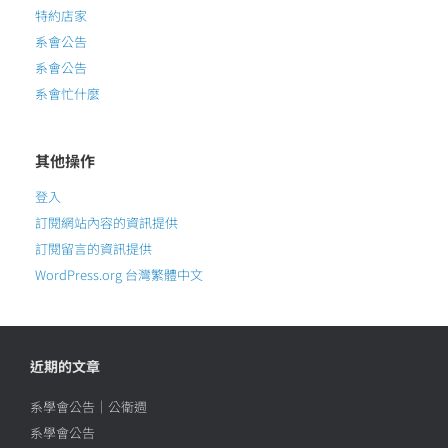
特約店家
系會公告
系會公告
系會忙什麼
其他操作
登入
訂閱網站內容的資訊提供
訂閱留言的資訊提供
WordPress.org 台灣繁體中文
近期的文章
系學會公告｜公衛週
系學會公告