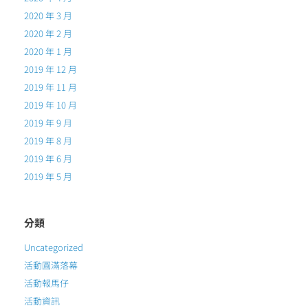
2020 年 3 月
2020 年 2 月
2020 年 1 月
2019 年 12 月
2019 年 11 月
2019 年 10 月
2019 年 9 月
2019 年 8 月
2019 年 6 月
2019 年 5 月
分類
Uncategorized
活動圓滿落幕
活動報馬仔
活動資訊