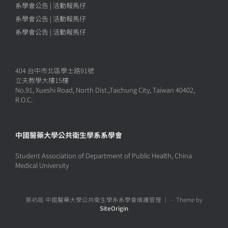
系學會公告 | 活動報馬仔
系學會公告 | 活動報馬仔
系學會公告 | 活動報馬仔
404 台中市北區學士路91號
立夫教學大樓15樓
No.91, Xueshi Road, North Dist.,Taichung City, Taiwan 40402,
R.O.C.
中國醫藥大學公共衛生學系系學會
Student Association of Department of Public Health, China
Medical University
第45屆 中國醫藥大學公共衛生學系系學會維護管理 ｜
Theme by
SiteOrigin