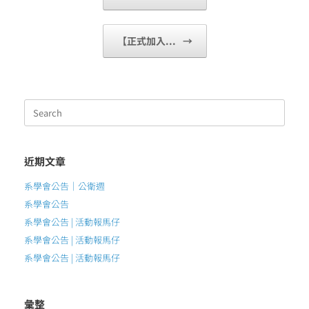
【正式加入...
→
Search
for:
近期文章
系學會公告｜公衛週
系學會公告
系學會公告 | 活動報馬仔
系學會公告 | 活動報馬仔
系學會公告 | 活動報馬仔
彙整