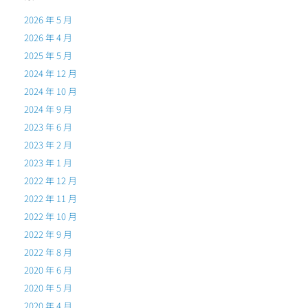
2026 年 5 月
2026 年 4 月
2025 年 5 月
2024 年 12 月
2024 年 10 月
2024 年 9 月
2023 年 6 月
2023 年 2 月
2023 年 1 月
2022 年 12 月
2022 年 11 月
2022 年 10 月
2022 年 9 月
2022 年 8 月
2020 年 6 月
2020 年 5 月
2020 年 4 月