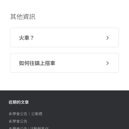
其他資訊
火車？
如何往鎮上搭車
近期的文章
系學會公告｜公衛週
系學會公告
系學會公告 | 活動報馬仔