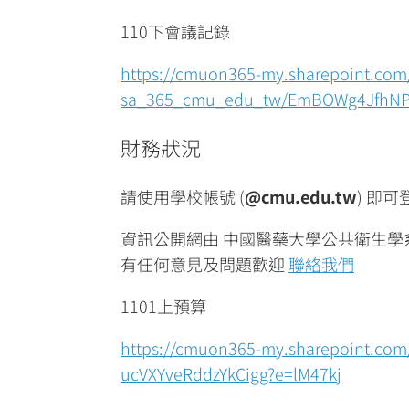
110下會議記錄
https://cmuon365-my.sharepoint.com/
sa_365_cmu_edu_tw/EmBOWg4JfhNP
財務狀況
請使用學校帳號 (
@cmu.edu.tw
) 即
資訊公開網由 中國醫藥大學公共衛生學
有任何意見及問題歡迎
聯絡我們
1101上預算
https://cmuon365-my.sharepoint.com
ucVXYveRddzYkCigg?e=lM47kj