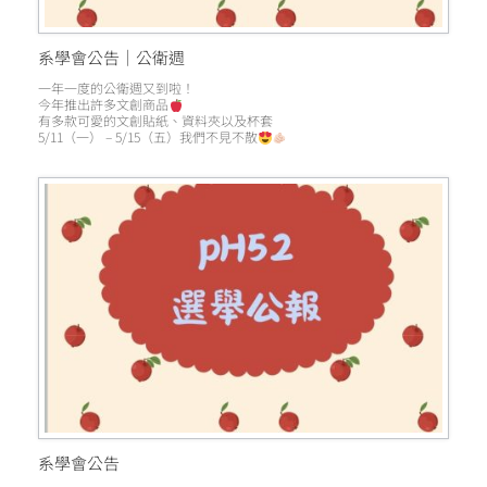
系學會公告｜公衛週
一年一度的公衛週又到啦！
今年推出許多文創商品
有多款可愛的文創貼紙、資料夾以及杯套
5/11（一） – 5/15（五）我們不見不散
系學會公告