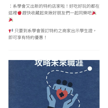
：系學會又出新的特約店家啦！好吃好玩的都在
這裡
趕快收藏起來揪好朋友們一起同樂吧
只要到系學會簽訂特約之商家出示學生證，
即可享有特約優惠！