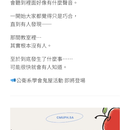
會聽到裡面好像有什麼聲音。
一開始大家都覺得只是巧合，
直到有人發現——
那間教室裡…
其實根本沒有人。
至於到底發生了什麼事……
可能很快就會有人知道。
公衛系學會鬼屋活動 即將登場