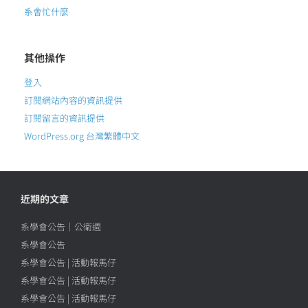
系會忙什麼
其他操作
登入
訂閱網站內容的資訊提供
訂閱留言的資訊提供
WordPress.org 台灣繁體中文
近期的文章
系學會公告｜公衛週
系學會公告
系學會公告 | 活動報馬仔
系學會公告 | 活動報馬仔
系學會公告 | 活動報馬仔