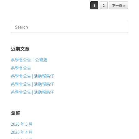
Post navigation
1
2
下一頁 »
Search
for:
近期文章
系學會公告｜公衛週
系學會公告
系學會公告 | 活動報馬仔
系學會公告 | 活動報馬仔
系學會公告 | 活動報馬仔
彙整
2026 年 5 月
2026 年 4 月