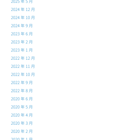
2025 年 5 月
2024 年 12 月
2024 年 10 月
2024 年 9 月
2023 年 6 月
2023 年 2 月
2023 年 1 月
2022 年 12 月
2022 年 11 月
2022 年 10 月
2022 年 9 月
2022 年 8 月
2020 年 6 月
2020 年 5 月
2020 年 4 月
2020 年 3 月
2020 年 2 月
2020 年 1 月