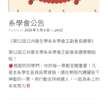
系學會公告
Posted on
2026 年 5 月 8 日
by
ph52
《第52屆公共衛生學系系學會正副會長選舉》
第52屆公共衛生學系系學會正副會長選舉開始
啦！
親愛的同學們，你的每一票都至關重要！凡
是本系學生皆具投票資格，請在期限內踴躍投下
神聖的一票，用行動支持候選人，一起為系上的
未來努力