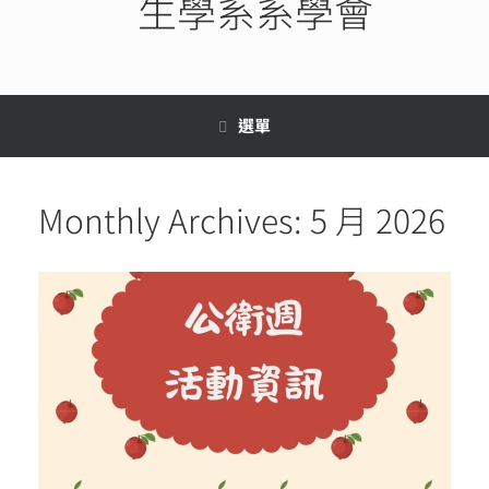
生學系系學會
選單
Monthly Archives:
5 月 2026