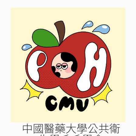
Skip
to
content
中國醫藥大學公共衛