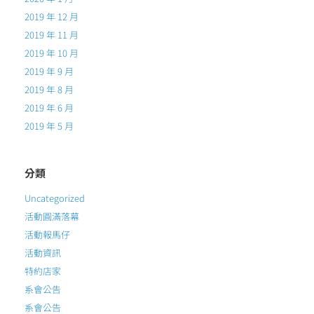
2019 年 12 月
2019 年 11 月
2019 年 10 月
2019 年 9 月
2019 年 8 月
2019 年 6 月
2019 年 5 月
分類
Uncategorized
活動圓滿落幕
活動報馬仔
活動資訊
特約店家
系會公告
系會公告