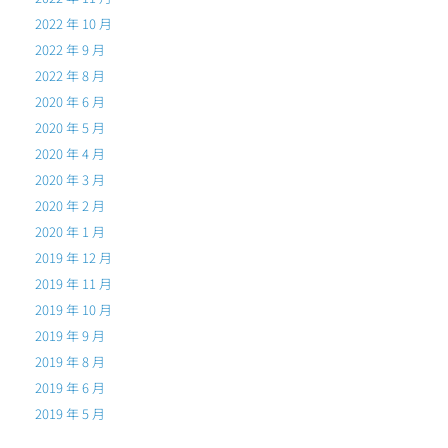
2022 年 10 月
2022 年 9 月
2022 年 8 月
2020 年 6 月
2020 年 5 月
2020 年 4 月
2020 年 3 月
2020 年 2 月
2020 年 1 月
2019 年 12 月
2019 年 11 月
2019 年 10 月
2019 年 9 月
2019 年 8 月
2019 年 6 月
2019 年 5 月