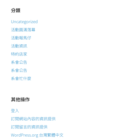
分類
Uncategorized
活動圓滿落幕
活動報馬仔
活動資訊
特約店家
系會公告
系會公告
系會忙什麼
其他操作
登入
訂閱網站內容的資訊提供
訂閱留言的資訊提供
WordPress.org 台灣繁體中文