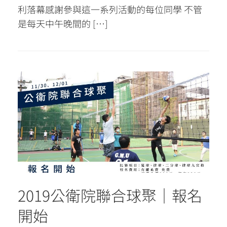
利落幕感謝參與這一系列活動的每位同學 不管
是每天中午晚間的 […]
2019公衛院聯合球聚｜報名
開始