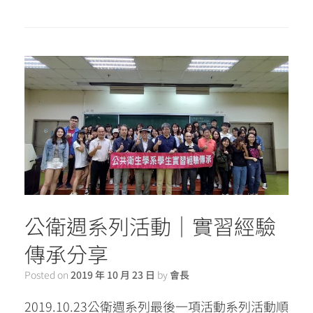
公衛週系列活動｜實習經驗
傳承分享
Posted on
2019 年 10 月 23 日
by
會長
2019.10.23公衛週系列最後一項活動系列活動順