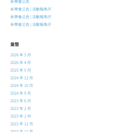
系學會公告
系學會公告 | 活動報馬仔
系學會公告 | 活動報馬仔
系學會公告 | 活動報馬仔
彙整
2026 年 5 月
2026 年 4 月
2025 年 5 月
2024 年 12 月
2024 年 10 月
2024 年 9 月
2023 年 6 月
2023 年 2 月
2023 年 1 月
2022 年 12 月
2022 年 11 月