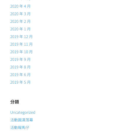
2020 年 4 月
2020 年 3 月
2020 年 2 月
2020 年 1 月
2019 年 12 月
2019 年 11 月
2019 年 10 月
2019 年 9 月
2019 年 8 月
2019 年 6 月
2019 年 5 月
分類
Uncategorized
活動圓滿落幕
活動報馬仔