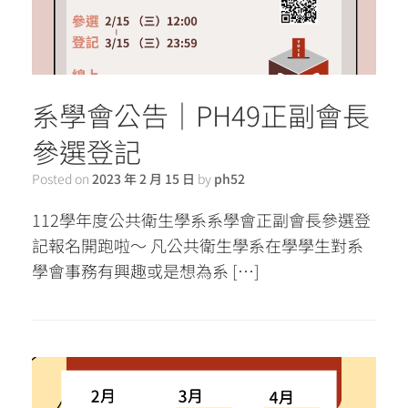
系學會公告｜PH49正副會長
參選登記
Posted on
2023 年 2 月 15 日
by
ph52
112學年度公共衛生學系系學會正副會長參選登
記報名開跑啦～ 凡公共衛生學系在學學生對系
學會事務有興趣或是想為系 […]