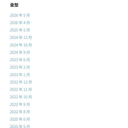
彙整
2026 年 5 月
2026 年 4 月
2025 年 5 月
2024 年 12 月
2024 年 10 月
2024 年 9 月
2023 年 6 月
2023 年 2 月
2023 年 1 月
2022 年 12 月
2022 年 11 月
2022 年 10 月
2022 年 9 月
2022 年 8 月
2020 年 6 月
2020 年 5 月