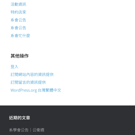
活動資訊
特約店家
系會公告
系會公告
系會忙什麼
其他操作
登入
訂閱網站內容的資訊提供
訂閱留言的資訊提供
WordPress.org 台灣繁體中文
近期的文章
系學會公告｜公衛週