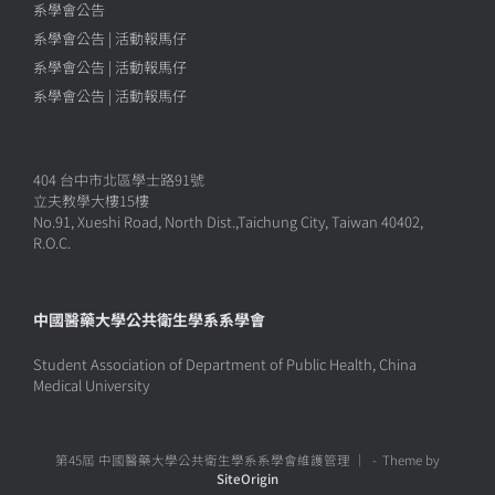
系學會公告
系學會公告 | 活動報馬仔
系學會公告 | 活動報馬仔
系學會公告 | 活動報馬仔
404 台中市北區學士路91號
立夫教學大樓15樓
No.91, Xueshi Road, North Dist.,Taichung City, Taiwan 40402,
R.O.C.
中國醫藥大學公共衛生學系系學會
Student Association of Department of Public Health, China
Medical University
第45屆 中國醫藥大學公共衛生學系系學會維護管理 ｜
Theme by
SiteOrigin