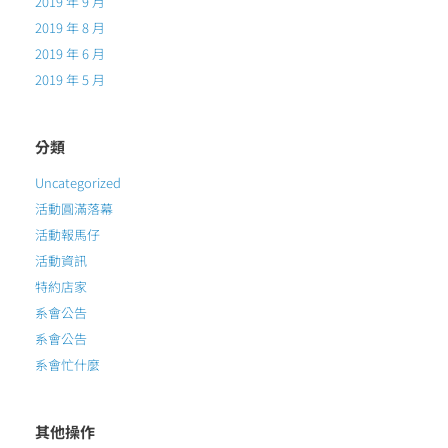
2019 年 9 月
2019 年 8 月
2019 年 6 月
2019 年 5 月
分類
Uncategorized
活動圓滿落幕
活動報馬仔
活動資訊
特約店家
系會公告
系會公告
系會忙什麼
其他操作