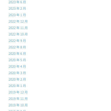
2023 年 6 月
2023 年 2 月
2023 年 1 月
2022 年 12 月
2022 年 11 月
2022 年 10 月
2022 年 9 月
2022 年 8 月
2020 年 6 月
2020 年 5 月
2020 年 4 月
2020 年 3 月
2020 年 2 月
2020 年 1 月
2019 年 12 月
2019 年 11 月
2019 年 10 月