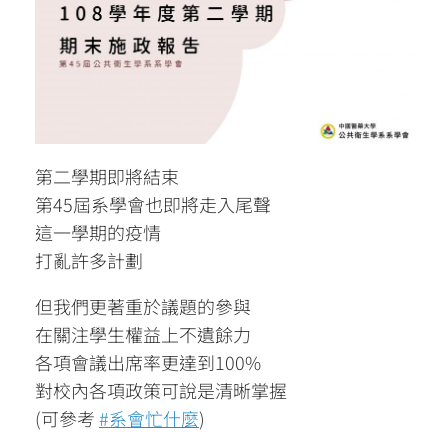
第二學期即將結束
第45屆系學會也即將走入尾聲
這一學期的疫情
打亂許多計劃
但我們更著重於議題的參與
在關注學生權益上不遺餘力
各項會議出席率更達到100%
對校內各項政策可說是清晰掌握
(可參考
#系會忙什麼
)