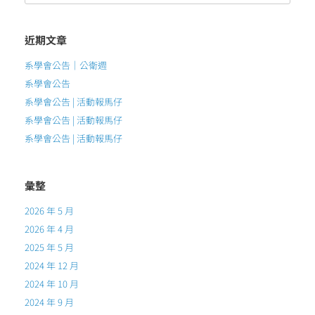
近期文章
系學會公告｜公衛週
系學會公告
系學會公告 | 活動報馬仔
系學會公告 | 活動報馬仔
系學會公告 | 活動報馬仔
彙整
2026 年 5 月
2026 年 4 月
2025 年 5 月
2024 年 12 月
2024 年 10 月
2024 年 9 月