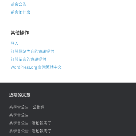
系會公告
系會忙什麼
其他操作
登入
訂閱網站內容的資訊提供
訂閱留言的資訊提供
WordPress.org 台灣繁體中文
近期的文章
系學會公告｜公衛週
系學會公告
系學會公告 | 活動報馬仔
系學會公告 | 活動報馬仔