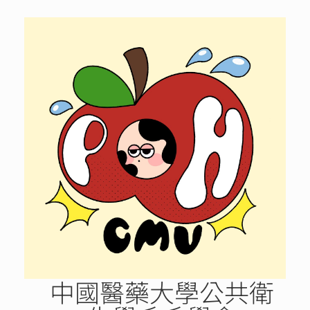
Skip
to
content
中國醫藥大學公共衛