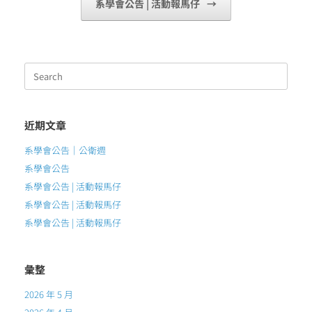
系學會公告 | 活動報馬仔
→
Search
for:
近期文章
系學會公告｜公衛週
系學會公告
系學會公告 | 活動報馬仔
系學會公告 | 活動報馬仔
系學會公告 | 活動報馬仔
彙整
2026 年 5 月