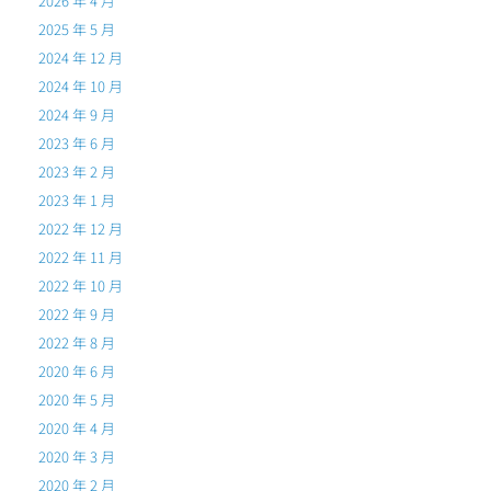
2026 年 4 月
2025 年 5 月
2024 年 12 月
2024 年 10 月
2024 年 9 月
2023 年 6 月
2023 年 2 月
2023 年 1 月
2022 年 12 月
2022 年 11 月
2022 年 10 月
2022 年 9 月
2022 年 8 月
2020 年 6 月
2020 年 5 月
2020 年 4 月
2020 年 3 月
2020 年 2 月