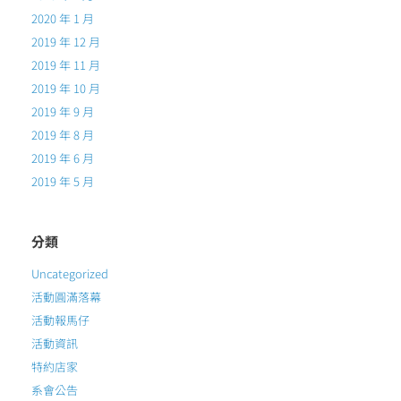
2020 年 1 月
2019 年 12 月
2019 年 11 月
2019 年 10 月
2019 年 9 月
2019 年 8 月
2019 年 6 月
2019 年 5 月
分類
Uncategorized
活動圓滿落幕
活動報馬仔
活動資訊
特約店家
系會公告