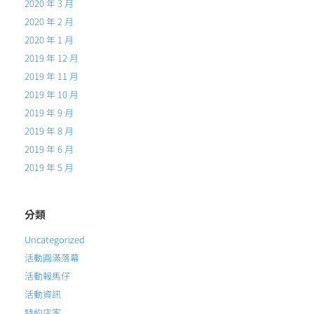
2020 年 3 月
2020 年 2 月
2020 年 1 月
2019 年 12 月
2019 年 11 月
2019 年 10 月
2019 年 9 月
2019 年 8 月
2019 年 6 月
2019 年 5 月
分類
Uncategorized
活動圓滿落幕
活動報馬仔
活動資訊
特約店家