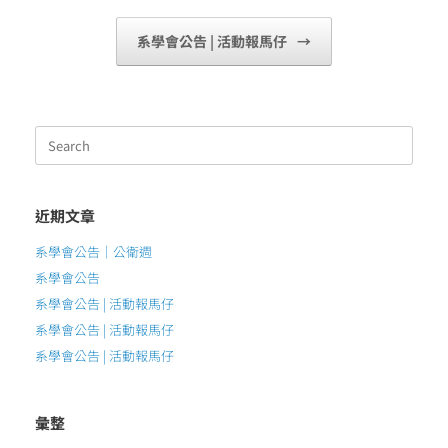
系學會公告 | 活動報馬仔
→
Search
for:
近期文章
系學會公告｜公衛週
系學會公告
系學會公告 | 活動報馬仔
系學會公告 | 活動報馬仔
系學會公告 | 活動報馬仔
彙整