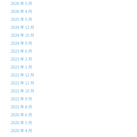
2026 年 5 月
2026 年 4 月
2025 年 5 月
2024 年 12 月
2024 年 10 月
2024 年 9 月
2023 年 6 月
2023 年 2 月
2023 年 1 月
2022 年 12 月
2022 年 11 月
2022 年 10 月
2022 年 9 月
2022 年 8 月
2020 年 6 月
2020 年 5 月
2020 年 4 月