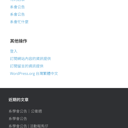
系會公告
系會公告
系會忙什麼
其他操作
登入
訂閱網站內容的資訊提供
訂閱留言的資訊提供
WordPress.org 台灣繁體中文
近期的文章
系學會公告｜公衛週
系學會公告
系學會公告 | 活動報馬仔