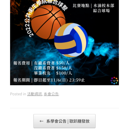
Posted in
活動資訊
,
系會公告
.
Post navigation
←
系學會公告 | 歐趴糖發放