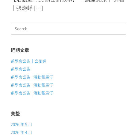
｜張煥崢 […]
Search
for:
近期文章
系學會公告｜公衛週
系學會公告
系學會公告 | 活動報馬仔
系學會公告 | 活動報馬仔
系學會公告 | 活動報馬仔
彙整
2026 年 5 月
2026 年 4 月