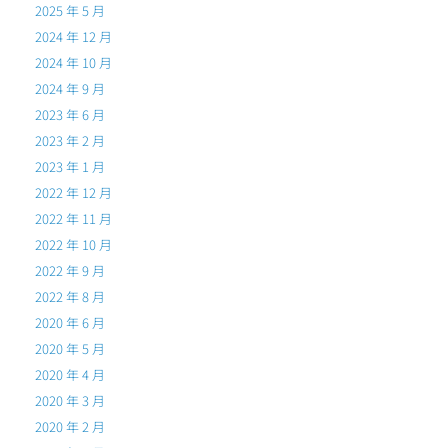
2025 年 5 月
2024 年 12 月
2024 年 10 月
2024 年 9 月
2023 年 6 月
2023 年 2 月
2023 年 1 月
2022 年 12 月
2022 年 11 月
2022 年 10 月
2022 年 9 月
2022 年 8 月
2020 年 6 月
2020 年 5 月
2020 年 4 月
2020 年 3 月
2020 年 2 月