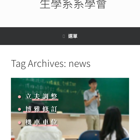
生學系系學會
選單
Tag Archives:
news