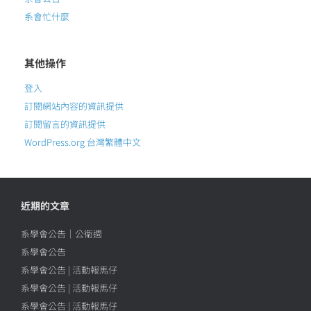
系會忙什麼
其他操作
登入
訂閱網站內容的資訊提供
訂閱留言的資訊提供
WordPress.org 台灣繁體中文
近期的文章
系學會公告｜公衛週
系學會公告
系學會公告 | 活動報馬仔
系學會公告 | 活動報馬仔
系學會公告 | 活動報馬仔