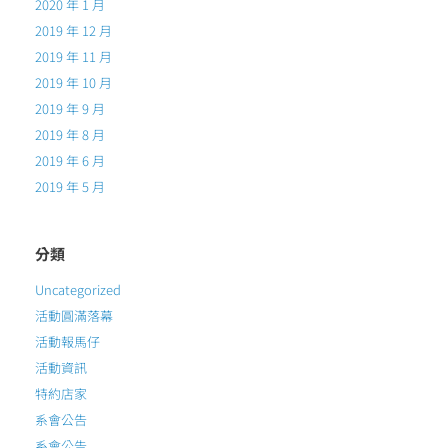
2020 年 1 月
2019 年 12 月
2019 年 11 月
2019 年 10 月
2019 年 9 月
2019 年 8 月
2019 年 6 月
2019 年 5 月
分類
Uncategorized
活動圓滿落幕
活動報馬仔
活動資訊
特約店家
系會公告
系會公告