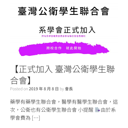
【正式加入 臺灣公衛學生聯
合會】
Posted on
2019 年 8 月 8 日
by
會長
藥學有藥學生聯合會，醫學有醫學生聯合會，這
次，公衛也有公衛學生聯合會 小提醒
由於系
學會費為 […]