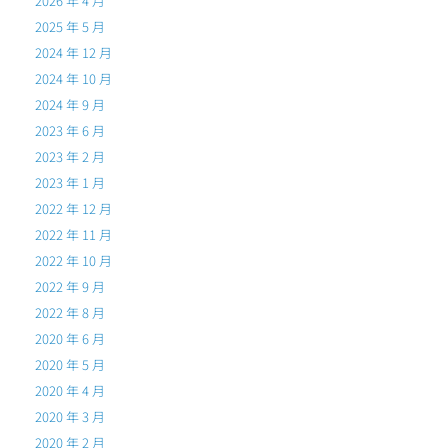
2026 年 4 月
2025 年 5 月
2024 年 12 月
2024 年 10 月
2024 年 9 月
2023 年 6 月
2023 年 2 月
2023 年 1 月
2022 年 12 月
2022 年 11 月
2022 年 10 月
2022 年 9 月
2022 年 8 月
2020 年 6 月
2020 年 5 月
2020 年 4 月
2020 年 3 月
2020 年 2 月