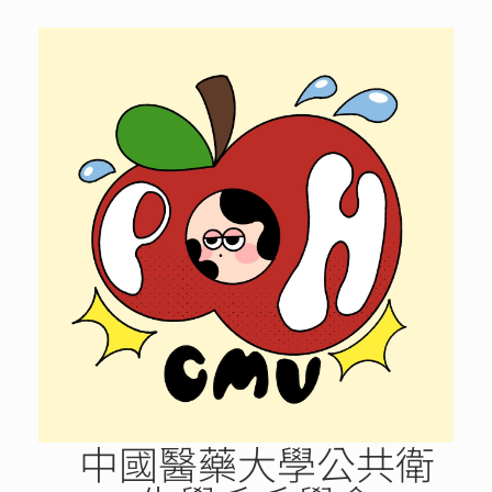
Skip
to
content
中國醫藥大學公共衛