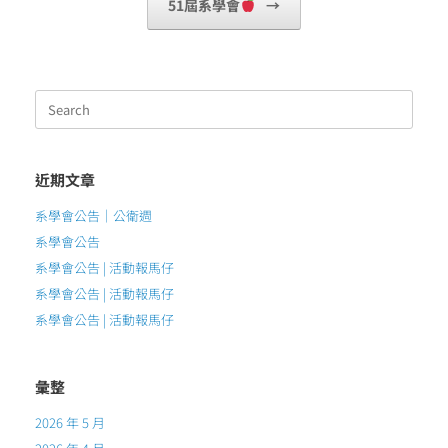
51屆系學會
→
Search
for:
近期文章
系學會公告｜公衛週
系學會公告
系學會公告 | 活動報馬仔
系學會公告 | 活動報馬仔
系學會公告 | 活動報馬仔
彙整
2026 年 5 月