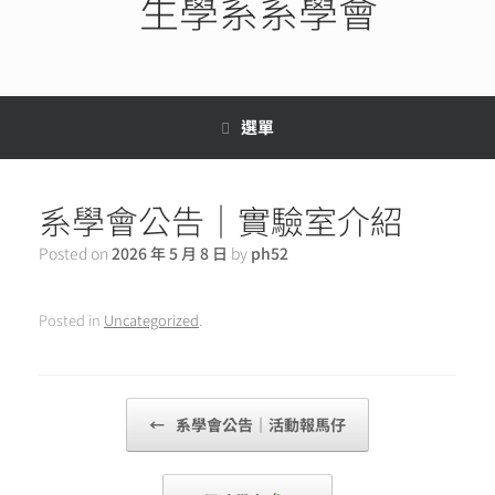
生學系系學會
選單
系學會公告｜實驗室介紹
Posted on
2026 年 5 月 8 日
by
ph52
Posted in
Uncategorized
.
Post navigation
←
系學會公告｜活動報馬仔