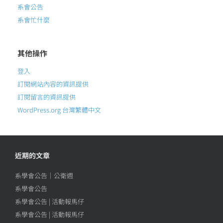
系會公告
系會忙什麼
其他操作
登入
訂閱網站內容的資訊提供
訂閱留言的資訊提供
WordPress.org 台灣繁體中文
近期的文章
系學會公告｜公衛週
系學會公告
系學會公告 | 活動報馬仔
系學會公告 | 活動報馬仔