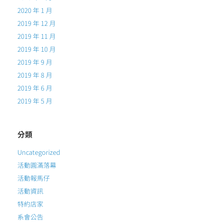
2020 年 1 月
2019 年 12 月
2019 年 11 月
2019 年 10 月
2019 年 9 月
2019 年 8 月
2019 年 6 月
2019 年 5 月
分類
Uncategorized
活動圓滿落幕
活動報馬仔
活動資訊
特約店家
系會公告